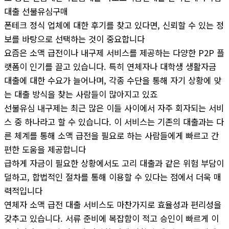
대출 선불유심구매
폰테크 정식 업체에 대한 후기를 찾고 있다면, 신뢰할 수 있는 정
보를 바탕으로 선택하는 것이 중요합니다
요즘은 소액 급전이나 내구제 서비스를 제공하는 다양한 P2P 플
랫폼이 인기를 끌고 있습니다. 특히 연체자나 대학생 생활자금
대출에 대한 수요가 늘어나며, 각종 수단을 통해 자기 상황에 맞
는 대출 방식을 찾는 사람들이 많아지고 있죠
선불유심 내구제는 최근 많은 이들 사이에서 자주 회자되는 서비
스 중 하나라고 할 수 있습니다. 이 서비스는 기존의 대출과는 다
른 체계를 통해 소액 급전을 필요로 하는 사람들에게 빠르고 간
편한 도움을 제공합니다
급하게 자금이 필요한 상황에서도 고리 대출과 같은 위험 부담이
덜하고, 합법적인 절차를 통해 이용할 수 있다는 점에서 더욱 매
력적입니다
연체자 소액 급전 대출 서비스도 마찬가지로 효율성과 편리성을
갖추고 있습니다. 서류 준비에 복잡함이 적고 승인이 빠르게 이