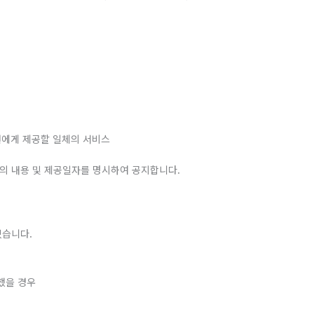
원에게 제공할 일체의 서비스
스의 내용 및 제공일자를 명시하여 공지합니다.
있습니다.
했을 경우