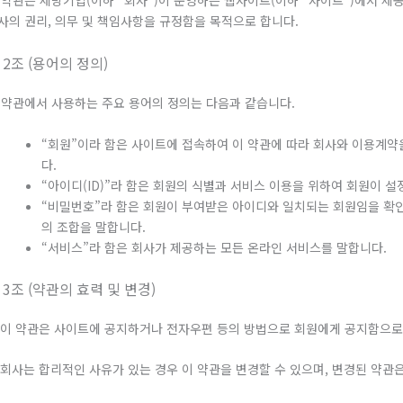
 약관은 세방기업(이하 “회사”)이 운영하는 웹사이트(이하 “사이트”)에서 제공
사의 권리, 의무 및 책임사항을 규정함을 목적으로 합니다.
 2조 (용어의 정의)
 약관에서 사용하는 주요 용어의 정의는 다음과 같습니다.
“회원”이라 함은 사이트에 접속하여 이 약관에 따라 회사와 이용계
다.
“아이디(ID)”라 함은 회원의 식별과 서비스 이용을 위하여 회원이 
“비밀번호”라 함은 회원이 부여받은 아이디와 일치되는 회원임을 확
의 조합을 말합니다.
“서비스”라 함은 회사가 제공하는 모든 온라인 서비스를 말합니다.
 3조 (약관의 효력 및 변경)
. 이 약관은 사이트에 공지하거나 전자우편 등의 방법으로 회원에게 공지함으로
. 회사는 합리적인 사유가 있는 경우 이 약관을 변경할 수 있으며, 변경된 약