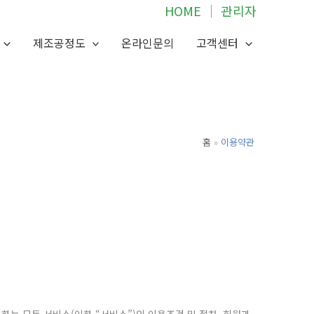
HOME
│
관리자
제조공정도
온라인문의
고객센터
홈
이용약관