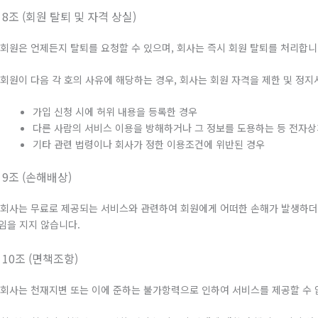
 8조 (회원 탈퇴 및 자격 상실)
. 회원은 언제든지 탈퇴를 요청할 수 있으며, 회사는 즉시 회원 탈퇴를 처리합니
. 회원이 다음 각 호의 사유에 해당하는 경우, 회사는 회원 자격을 제한 및 정지
가입 신청 시에 허위 내용을 등록한 경우
다른 사람의 서비스 이용을 방해하거나 그 정보를 도용하는 등 전자
기타 관련 법령이나 회사가 정한 이용조건에 위반된 경우
 9조 (손해배상)
. 회사는 무료로 제공되는 서비스와 관련하여 회원에게 어떠한 손해가 발생하
임을 지지 않습니다.
 10조 (면책조항)
. 회사는 천재지변 또는 이에 준하는 불가항력으로 인하여 서비스를 제공할 수