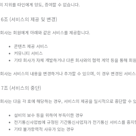
의 지위를 타인에게 양도, 증여할 수 없습니다.
 6조 (서비스의 제공 및 변경)
. 회사는 회원에게 아래와 같은 서비스를 제공합니다.
콘텐츠 제공 서비스
커뮤니티 서비스
기타 회사가 자체 개발하거나 다른 회사와의 협력 계약 등을 통해 회
. 회사는 서비스의 내용을 변경하거나 추가할 수 있으며, 이 경우 변경된 서비
 7조 (서비스의 중단)
. 회사는 다음 각 호에 해당하는 경우, 서비스의 제공을 일시적으로 중단할 수 
설비의 보수 등을 위하여 부득이한 경우
전기통신사업법에 규정된 기간통신사업자가 전기통신 서비스를 중지
기타 불가항력적 사유가 있는 경우