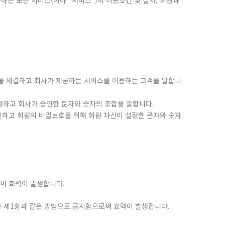
하는 모든 서비스(이하 “서비스”)의 이용조건 및 절차, 회원과
약을 체결하고 회사가 제공하는 서비스를 이용하는 고객을 말합니
설정하고 회사가 승인한 문자와 숫자의 조합을 말합니다.
인하고 회원의 비밀보호를 위해 회원 자신이 설정한 문자와 숫자
써 효력이 발생합니다.
관은 제1항과 같은 방법으로 공지함으로써 효력이 발생합니다.