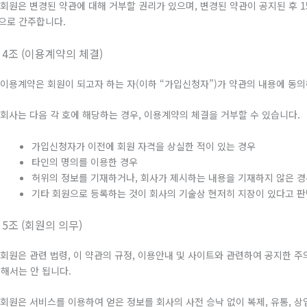
. 회원은 변경된 약관에 대해 거부할 권리가 있으며, 변경된 약관이 공지된 후
으로 간주합니다.
 4조 (이용계약의 체결)
. 이용계약은 회원이 되고자 하는 자(이하 “가입신청자”)가 약관의 내용에 동
. 회사는 다음 각 호에 해당하는 경우, 이용계약의 체결을 거부할 수 있습니다.
가입신청자가 이전에 회원 자격을 상실한 적이 있는 경우
타인의 명의를 이용한 경우
허위의 정보를 기재하거나, 회사가 제시하는 내용을 기재하지 않은 
기타 회원으로 등록하는 것이 회사의 기술상 현저히 지장이 있다고 
 5조 (회원의 의무)
. 회원은 관련 법령, 이 약관의 규정, 이용안내 및 사이트와 관련하여 공지한
 해서는 안 됩니다.
. 회원은 서비스를 이용하여 얻은 정보를 회사의 사전 승낙 없이 복제, 유통, 