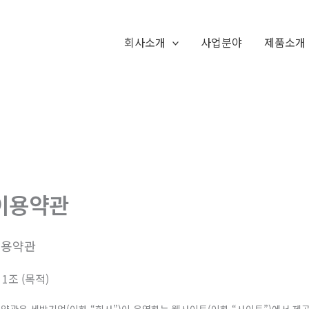
회사소개
사업분야
제품소개
이용약관
이용약관
 1조 (목적)