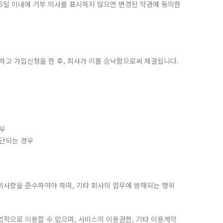
 15일 이내에 거부 의사를 표시하지 않으면 변경된 약관에 동의한
의하고 가입신청을 한 후, 회사가 이를 승낙함으로써 체결됩니다.
경우
판단되는 경우
 주의사항을 준수하여야 하며, 기타 회사의 업무에 방해되는 행위
상업적으로 이용할 수 없으며, 서비스의 이용권한, 기타 이용계약