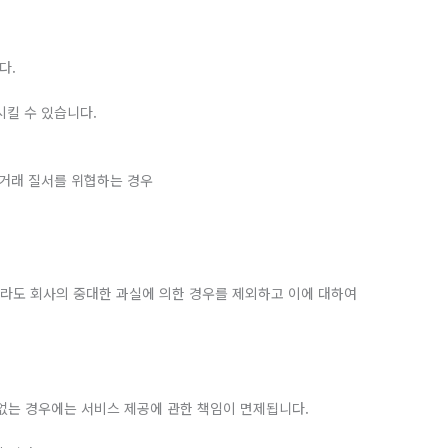
다.
시킬 수 있습니다.
상거래 질서를 위협하는 경우
더라도 회사의 중대한 과실에 의한 경우를 제외하고 이에 대하여
 없는 경우에는 서비스 제공에 관한 책임이 면제됩니다.