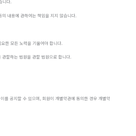
습니다.
 등의 내용에 관하여는 책임을 지지 않습니다.
필요한 모든 노력을 기울여야 합니다.
를 관할하는 법원을 관할 법원으로 합니다.
여 이를 공지할 수 있으며, 회원이 개별약관에 동의한 경우 개별약