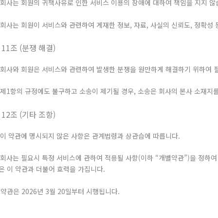
. 회사는 회원의 귀책사유로 인한 서비스 이용의 장애에 대하여 책임을 지지 않
. 회사는 회원이 서비스와 관련하여 게재한 정보, 자료, 사실의 신뢰도, 정확성
 11조 (분쟁 해결)
. 회사와 회원은 서비스와 관련하여 발생한 분쟁을 원만하게 해결하기 위하여 
. 제1항의 규정에도 불구하고 소송이 제기될 경우, 소송은 회사의 본사 소재지
 12조 (기타 조항)
. 이 약관에 명시되지 않은 사항은 관계법령과 상관습에 따릅니다.
. 회사는 필요시 특정 서비스에 관하여 적용될 사항(이하 “개별약관”)을 정하
은 이 약관과 더불어 효력을 가집니다.
 약관은 2026년 3월 20일부터 시행됩니다.